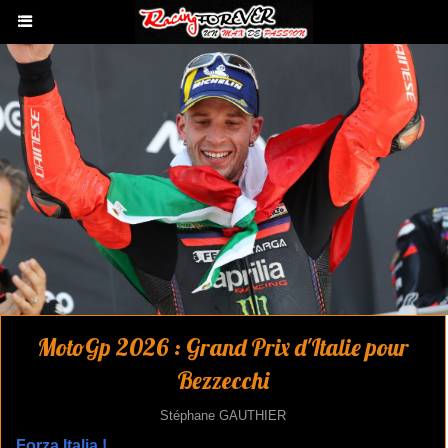
MotoGp 2026 : Grand Prix d'Italie pour
Bezzecchi
Stéphane GAUTHIER
Forza Italia !