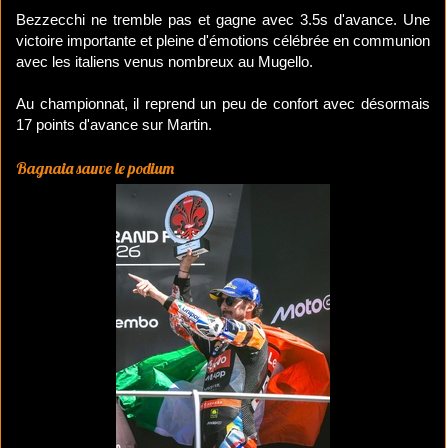
Bezzecchi ne tremble pas et gagne avec 3.5s d'avance. Une
victoire importante et pleine d'émotions célébrée en communion
avec les italiens venus nombreux au Mugello.
Au championnat, il reprend un peu de confort avec désormais
17 points d'avance sur Martin.
Bagnaia sauve le podium