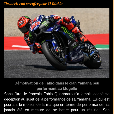
Un week-end en enfer pour El Diablo
Démotivation de Fabio dans le clan Yamaha peu
performant au Mugello
Sans filtre, le français Fabio Quartararo n'a jamais caché sa
déception au sujet de la performance de sa Yamaha. Lui qui est
pourtant le moteur de la marque en terme de performance n'a
jamais été en mesure de se battre pour un résultat. Son