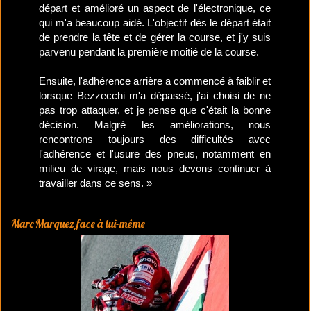
départ et amélioré un aspect de l'électronique, ce
qui m'a beaucoup aidé. L'objectif dès le départ était
de prendre la tête et de gérer la course, et j'y suis
parvenu pendant la première moitié de la course.
Ensuite, l'adhérence arrière a commencé à faiblir et
lorsque Bezzecchi m'a dépassé, j'ai choisi de ne
pas trop attaquer, et je pense que c'était la bonne
décision. Malgré les améliorations, nous
rencontrons toujours des difficultés avec
l'adhérence et l'usure des pneus, notamment en
milieu de virage, mais nous devons continuer à
travailler dans ce sens. »
Marc Marquez face à lui-même