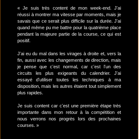
« Je suis très content de mon week-end. J'ai
réussi à montrer ma vitesse par moments, mais je
savais que ce serait plus difficile sur la durée. J'ai
quand même pu me battre pour la quatrième place
pendant la majeure partie de la course, ce qui est
positif.
J'ai eu du mal dans les virages à droite et, vers la
fin, aussi avec les changements de direction, mais
je pense que c'est normal, car c'est l'un des
circuits les plus exigeants du calendrier. J'ai
essayé d'utiliser toutes les techniques à ma
disposition, mais les autres étaient tout simplement
plus rapides.
Je suis content car c'est une première étape très
importante dans mon retour à la compétition et
nous verrons nos progrès lors des prochaines
courses. »