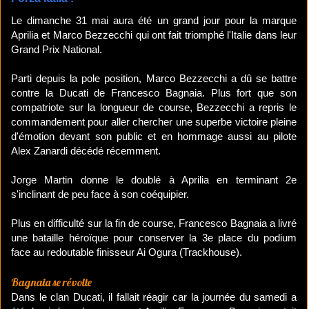
Le dimanche 31 mai aura été un grand jour pour la marque
Aprilia et Marco Bezzecchi qui ont fait triomphé l'Italie dans leur
Grand Prix National.
Parti depuis la pole position, Marco Bezzecchi a dû se battre
contre la Ducati de Francesco Bagnaia. Plus fort que son
compatriote sur la longueur de course, Bezzecchi a repris le
commandement pour aller chercher une superbe victoire pleine
d'émotion devant son public et en hommage aussi au pilote
Alex Zanardi décédé récemment.
Jorge Martin donne le doublé à Aprilia en terminant 2e
s'inclinant de peu face à son coéquipier.
Plus en difficulté sur la fin de course, Francesco Bagnaia a livré
une bataille héroïque pour conserver la 3e place du podium
face au redoutable finisseur Ai Ogura (Trackhouse).
Bagnaia se révolte
Dans le clan Ducati, il fallait réagir car la journée du samedi a