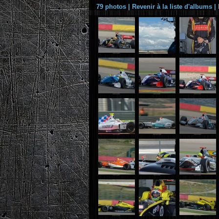
79 photos
|
Revenir à la liste d'albums
|