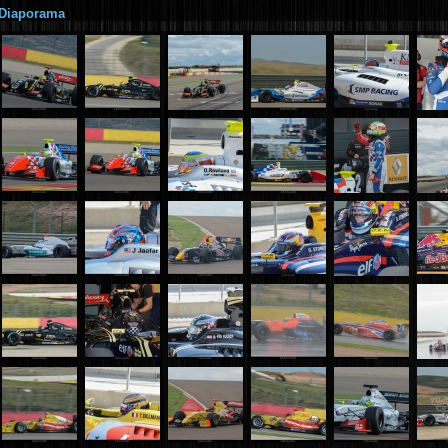
Diaporama