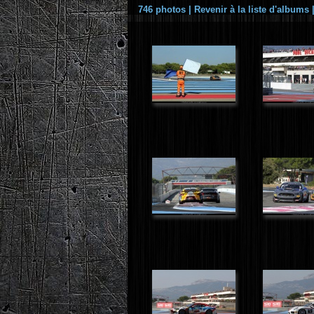
746 photos
|
Revenir à la liste d'albums