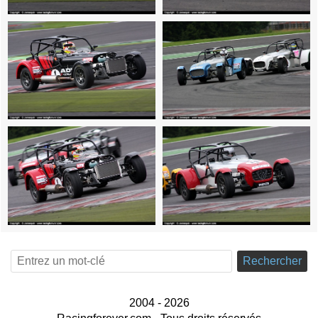
Rechercher
2004 - 2026