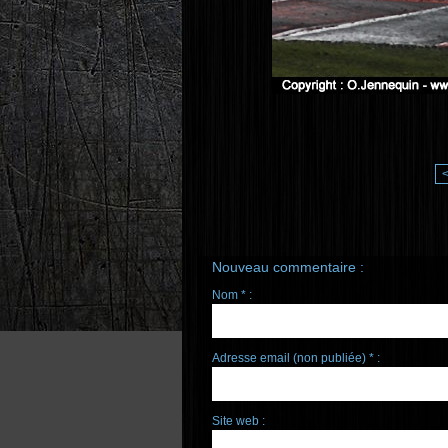
Nouveau commentaire :
Nom * :
Adresse email (non publiée) * :
Site web :