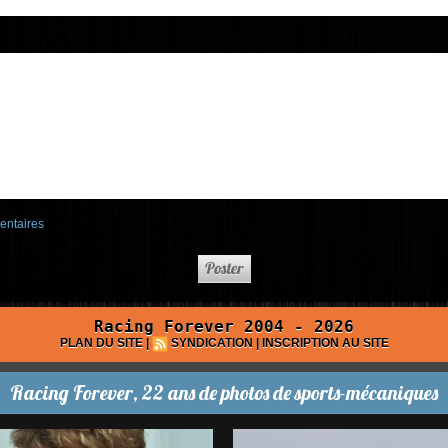
entaires
Racing Forever 2004 - 2026
PLAN DU SITE
|
SYNDICATION
|
INSCRIPTION AU SITE
Racing Forever, 22 ans de photos de sports-mécaniques