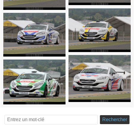
Rechercher