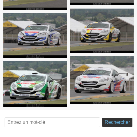
Rechercher