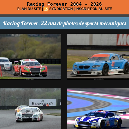
Racing Forever 2004 - 2026
PLAN DU SITE
|
SYNDICATION
|
INSCRIPTION AU SITE
Racing Forever, 22 ans de photos de sports-mécaniques