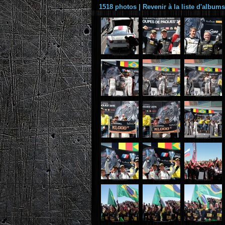
1518 photos
|
Revenir à la liste d'albums