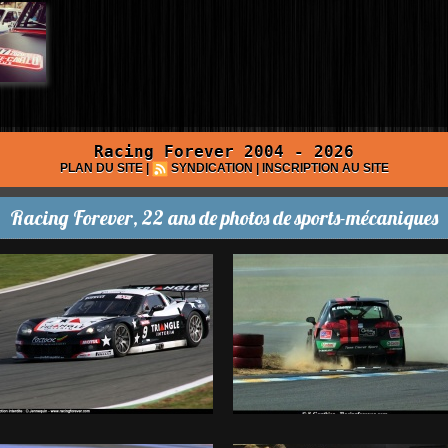
Racing Forever 2004 - 2026
PLAN DU SITE
|
SYNDICATION
|
INSCRIPTION AU SITE
Racing Forever, 22 ans de photos de sports-mécaniques