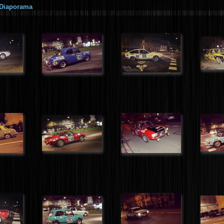
Diaporama