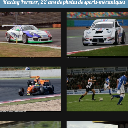
Racing Forever, 22 ans de photos de sports-mécaniques