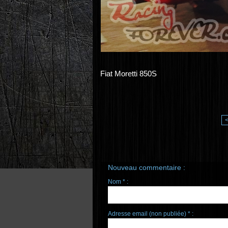
Fiat Moretti 850S
Nouveau commentaire :
Nom * :
Adresse email (non publiée) * :