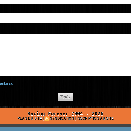
entaires
Racing Forever 2004 - 2026
PLAN DU SITE
|
SYNDICATION
|
INSCRIPTION AU SITE