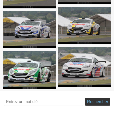
Rechercher