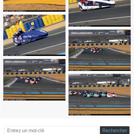
Rechercher