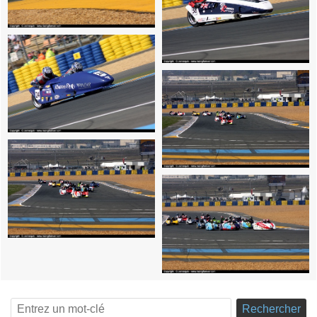
Rechercher