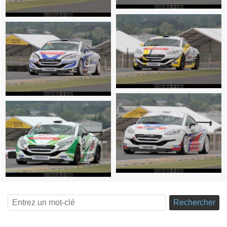
Rechercher