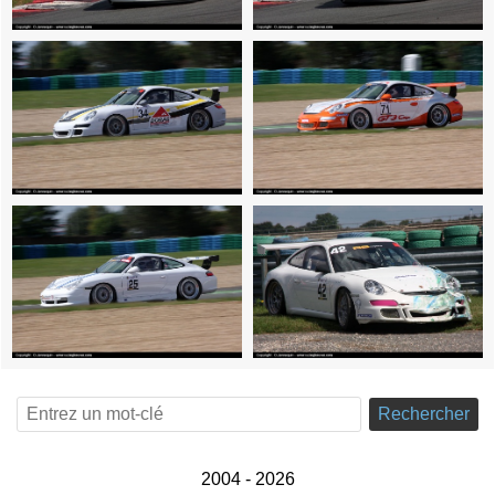
Rechercher
2004 - 2026