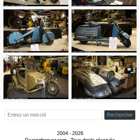
Rechercher
2004 - 2026