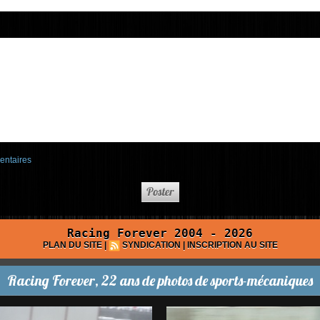
entaires
Racing Forever 2004 - 2026
PLAN DU SITE
|
SYNDICATION
|
INSCRIPTION AU SITE
Racing Forever, 22 ans de photos de sports-mécaniques