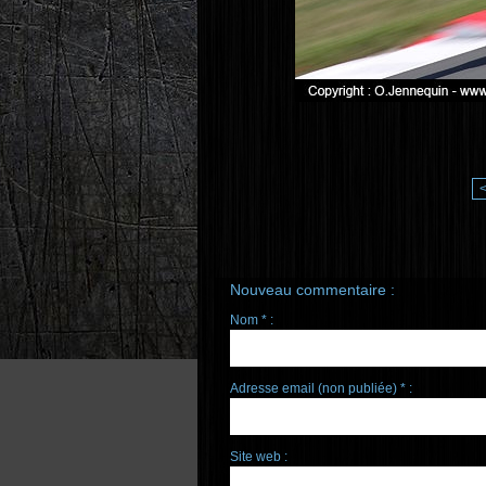
Nouveau commentaire :
Nom * :
Adresse email (non publiée) * :
Site web :