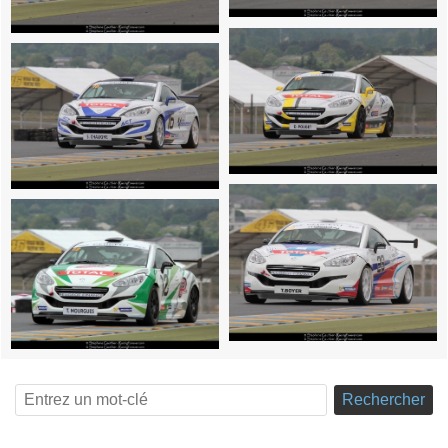
Rechercher