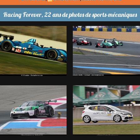
Racing Forever, 22 ans de photos de sports-mécaniques