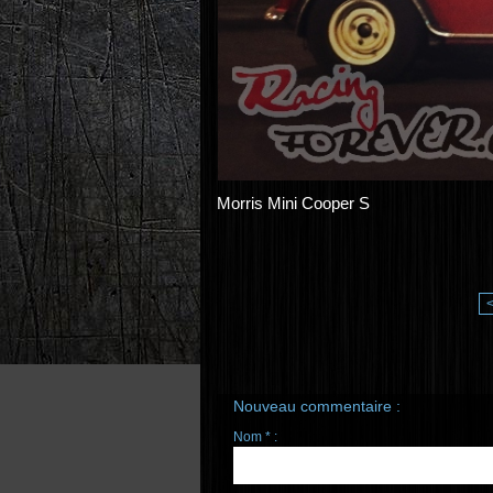
Morris Mini Cooper S
Nouveau commentaire :
Nom * :