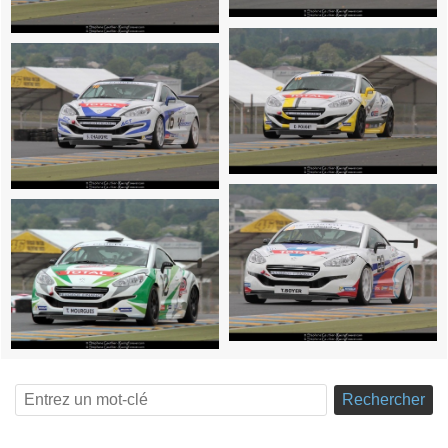
Rechercher