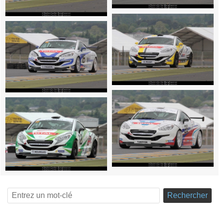
Rechercher