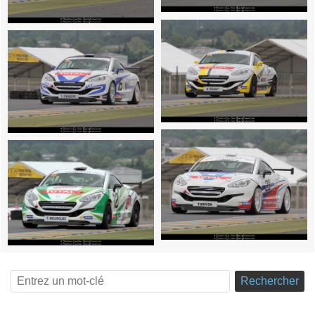
Rechercher