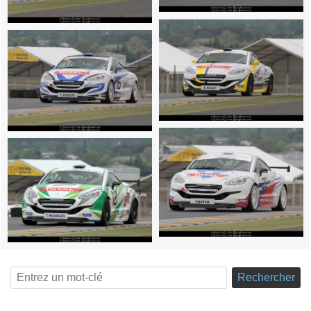
Rechercher