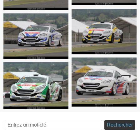
Rechercher