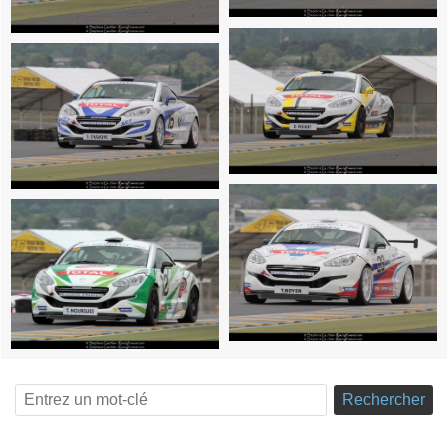
Rechercher