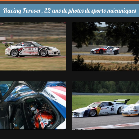
Racing Forever, 22 ans de photos de sports-mécaniques