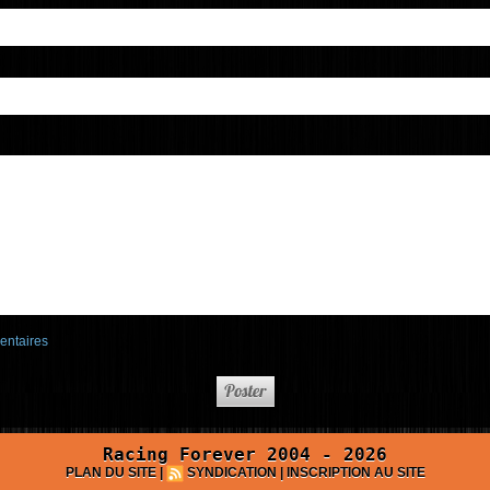
entaires
Racing Forever 2004 - 2026
PLAN DU SITE
|
SYNDICATION
|
INSCRIPTION AU SITE