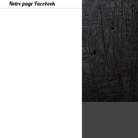
Notre page Facebook