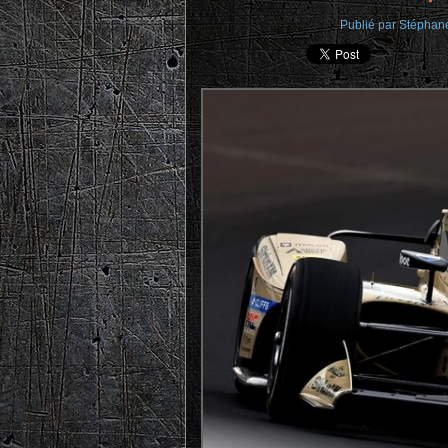
Publié par
Stéphan