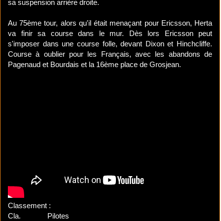
sa suspension arrière droite.
Au 75ème tour, alors qu'il était menaçant pour Ericsson, Herta
va finir sa course dans le mur. Dès lors Ericsson peut
s'imposer dans une course folle, devant Dixon et Hinchcliffe.
Course à oublier pour les Français, avec les abandons de
Pagenaud et Bourdais et la 16ème place de Grosjean.
Classement :
Cla.
Pilotes