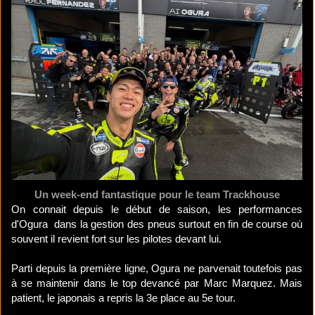
Un week-end fantastique pour le team Trackhouse
On connait depuis le début de saison, les performances
d'Ogura dans la gestion des pneus surtout en fin de course où
souvent il revient fort sur les pilotes devant lui.
Parti depuis la première ligne, Ogura ne parvenait toutefois pas
à se maintenir dans le top devancé par Marc Marquez. Mais
patient, le japonais a repris la 3e place au 5e tour.