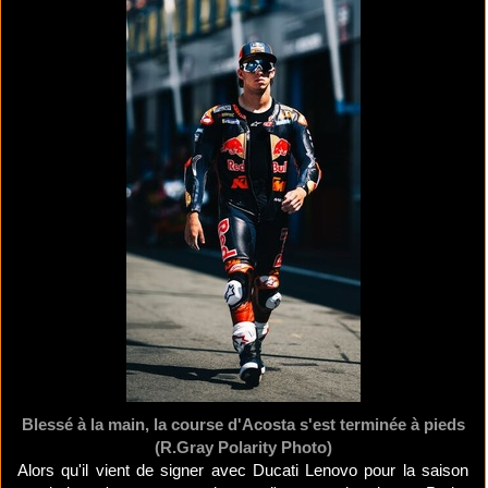
Blessé à la main, la course d'Acosta s'est terminée à pieds
(R.Gray Polarity Photo)
Alors qu'il vient de signer avec Ducati Lenovo pour la saison