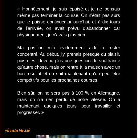
« Honnêtement, je suis épuisé et je ne pensais
même pas terminer la course. On n'était pas sûrs
que je puisse continuer aujourd'hui, et à dix tours
de l'arrivée, on avait prévu d'abandonner car
physiquement, je n'avais plus rien.
Ma position m'a évidemment aidé à rester
concentré. Au début, j'y prenais presque du plaisir,
puis c'est devenu plus une question de souffrance
qu'autre chose, mais on rentre à la maison avec un
bon résultat et on sait maintenant qu'on peut être
compétitifs pour les prochaines courses.
Bien sûr, on ne sera pas à 100 % en Allemagne,
mais on n'a rien perdu de notre vitesse. On a
maintenant quelques jours pour travailler et
progresser. »
Acosta blessé