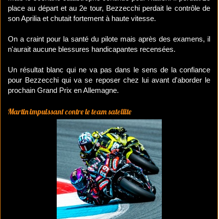
place au départ et au 2e tour, Bezzecchi perdait le contrôle de
son Aprilia et chutait fortement à haute vitesse.
On a craint pour la santé du pilote mais après des examens, il
n'aurait aucune blessures handicapantes recensées.
Un résultat blanc qui ne va pas dans le sens de la confiance
pour Bezzecchi qui va se reposer chez lui avant d'aborder le
prochain Grand Prix en Allemagne.
Martin impuissant contre le team satellite