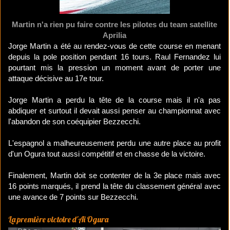
Martin n'a rien pu faire contre les pilotes du team satellite
Aprilia
Jorge Martin a été au rendez-vous de cette course en menant
depuis la pole position pendant 16 tours. Raul Fernandez lui
pourtant mis la pression un moment avant de porter une
attaque décisive au 17e tour.
Jorge Martin a perdu la tête de la course mais il n'a pas
abdiquer et surtout il devait aussi penser au championnat avec
l'abandon de son coéquipier Bezzecchi.
L'espagnol a malheureusement perdu une autre place au profit
d'un Ogura tout aussi compétitif et en chasse de la victoire.
Finalement, Martin doit se contenter de la 3e place mais avec
16 points marqués, il prend la tête du classement général avec
une avance de 7 points sur Bezzecchi.
La première victoire d'Ai Ogura