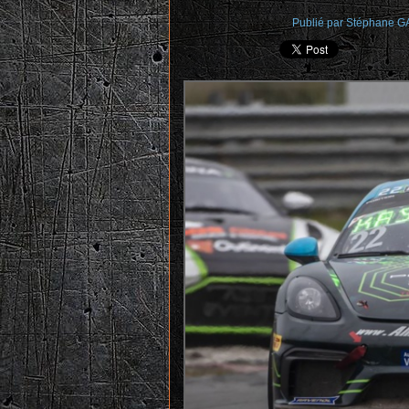
Publié par
Stéphane 