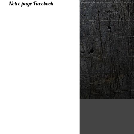
Notre page Facebook