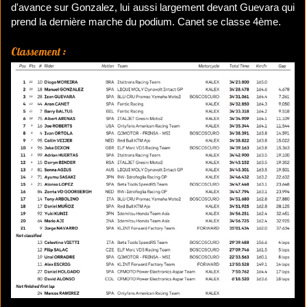
d'avance sur Gonzalez, lui aussi largement devant Guevara qui
prend la dernière marche du podium. Canet se classe 4ème.
Classement :