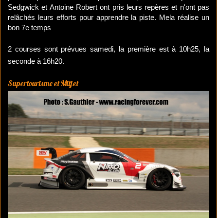
Sedgwick et Antoine Robert ont pris leurs repères et n'ont pas
relâchés leurs efforts pour apprendre la piste. Mela réalise un
bon 7e temps
2 courses sont prévues samedi, la première est
à 10h25, la
seconde à 16h20.
Supertourisme et Mitjet