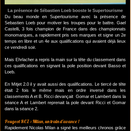
La présence de Sébastien Loeb booste le Supertourisme
Du beau monde en Supertourisme avec la présence de
Sebastien Loeb pour motiver les troupes pour le battre. Gael
Castelli, 3 fois champion de France dans des championnats
monomarques, a rapidement pris ses marques et signe un 2e
temps en libre et un 4e aux qualifications qui avaient déjà lieux
ce vendredi soir.
Mais Ehrlacher a repris la main sur la tête du classement dans
ces qualifications en signant la pole position devant Basso et
Loeb.
En Mitjet 2.0 il y avait aussi des qualifications. Le tiercé de tête
était 2 fois le même mais en ordre inversé dans les
classements A et B. Ricci devançait Gomar et Lambert dans la
séance A et Lambert reprenait la pole devant Ricci et Gomar
dans la séance 2.
Peugeot RCZ : Milan, un train d'avance !
Rapidement Nicolas Milan a signé les meilleurs chronos grâce