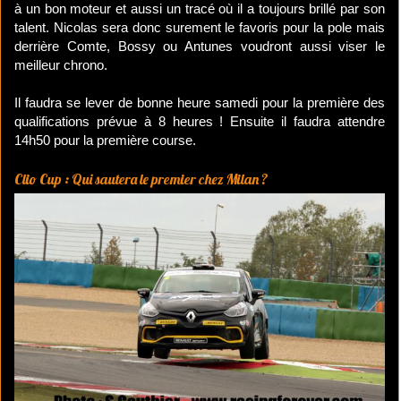
à un bon moteur et aussi un tracé où il a toujours brillé par son
talent. Nicolas sera donc surement le favoris pour la pole mais
derrière Comte, Bossy ou Antunes voudront aussi viser le
meilleur chrono.
Il faudra se lever de bonne heure samedi pour la première des
qualifications prévue à 8 heures ! Ensuite il faudra attendre
14h50 pour la première course.
Clio Cup : Qui sautera le premier chez Milan ?