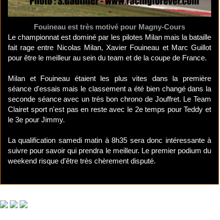
Fouineau est très motivé pour Magny-Cours
Le championnat est dominé par les pilotes Milan mais la bataille
fait rage entre Nicolas Milan, Xavier Fouineau et Marc Guillot
pour être le meilleur au sein du team et de la coupe de France.
Milan et Fouineau étaient les plus vites dans la première
séance d'essais mais le classement a été bien changé dans la
seconde séance avec un très bon chrono de Jouffret. Le Team
Clairet sport n'est pas en reste avec le 2e temps pour Teddy et
le 3e pour Jimmy.
La qualification samedi matin à 8h35 sera donc intéressante à
suivre pour savoir qui prendra le meilleur. Le premier podium du
weekend risque d'être très chèrement disputé.