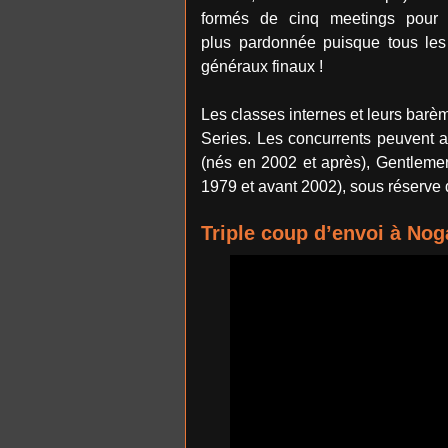
formés de cinq meetings pour 
plus pardonnée puisque tous les 
généraux finaux !
Les classes internes et leurs bar
Series. Les concurrents peuvent ai
(nés en 2002 et après), Gentleme
1979 et avant 2002), sous réserve 
​Triple coup d’envoi à Nog