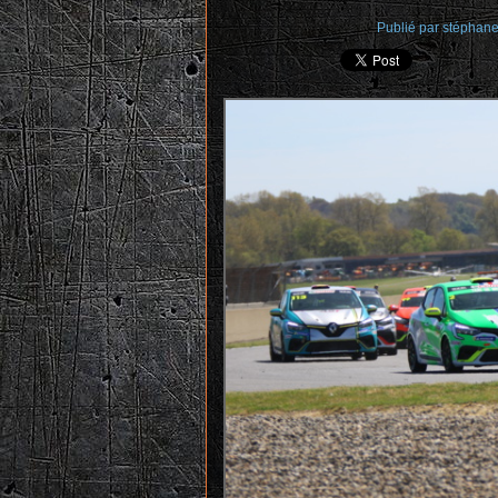
Publié par stéphan