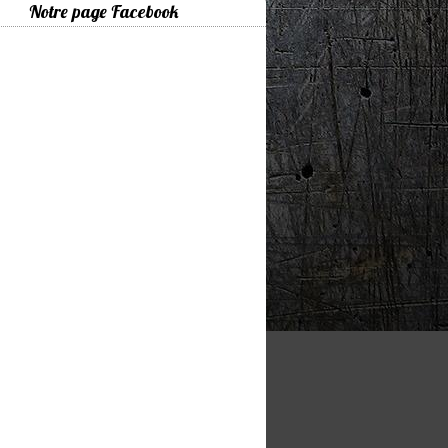
Notre page Facebook