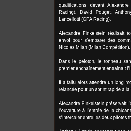
qualifications devant Alexandre
Racing), David Pouget, Anthon
Lancellotti (GPA Racing).
Alexandre Finkelstein réalisait to
envol pour s’emparer des comma
Nicolas Milan (Milan Compétition).
Dans le peloton, le tonneau san
premier enchaînement entraînait l’i
Il a fallu alors attendre un long 
relancée pour un sprint rapide à la 
Alexandre Finkelstein préservait l
l’ouverture à l’entrée de la chicane
s’intercaler entre les deux pilotes f