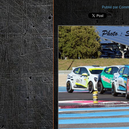
Publié par Commu