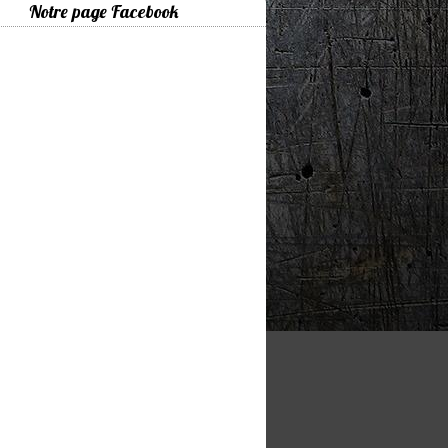
Notre page Facebook