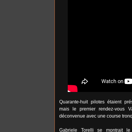
Quarante-huit pilotes étaient pré
mais le premier rendez-vous V
déconvenue avec une course tron
Gabriele Torelli se montrait l