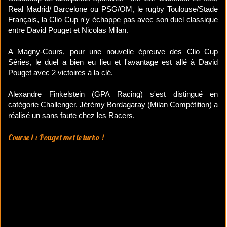
Real Madrid/ Barcelone ou PSG/OM, le rugby Toulouse/Stade
Français, la Clio Cup n'y échappe pas avec son duel classique
entre David Pouget et Nicolas Milan.
A Magny-Cours, pour une nouvelle épreuve des Clio Cup
Séries, le duel a bien eu lieu et l'avantage est allé à David
Pouget avec 2 victoires à la clé.
Alexandre Finkelstein (GPA Racing) s'est distingué en
catégorie Challenger. Jérémy Bordagaray (Milan Compétition) a
réalisé un sans faute chez les Racers.
Course 1 : Pouget met le turbo !