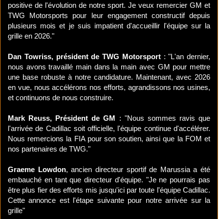
positive de l'évolution de notre sport. Je veux remercier GM et
TWG Motorsports pour leur engagement constructif depuis
plusieurs mois et je suis impatient d'accueillir l'équipe sur la
grille en 2026."
Dan Towriss, président de TWG Motorsport
: "L'an dernier,
nous avons travaillé main dans la main avec GM pour mettre
une base robuste à notre candidature. Maintenant, avec 2026
en vue, nous accélérons nos efforts, agrandissons nos usines,
et continuons de nous construire.
Mark Reuss, Président de GM
: "Nous sommes ravis que
l'arrivée de Cadillac soit officielle, l'équipe continue d'accélérer.
Nous remercions la FIA pour son soutien, ainsi que la FOM et
nos partenaires de TWG."
Graeme Lowdon
, ancien directeur sportif de Marussia a été
embauché en tant que directeur d'équipe. "Je ne pourrais pas
être plus fier des efforts mis jusqu'ici par toute l'équipe Cadillac.
Cette annonce est l'étape suivante pour notre arrivée sur la
grille"