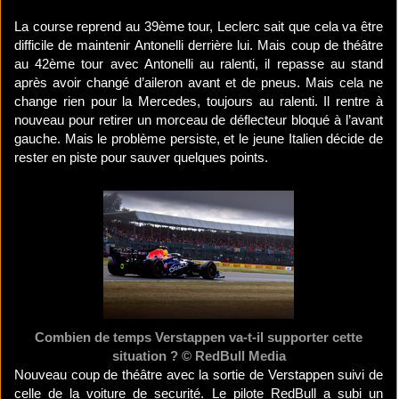
La course reprend au 39ème tour, Leclerc sait que cela va être
difficile de maintenir Antonelli derrière lui. Mais coup de théâtre
au 42ème tour avec Antonelli au ralenti, il repasse au stand
après avoir changé d’aileron avant et de pneus. Mais cela ne
change rien pour la Mercedes, toujours au ralenti. Il rentre à
nouveau pour retirer un morceau de déflecteur bloqué à l’avant
gauche. Mais le problème persiste, et le jeune Italien décide de
rester en piste pour sauver quelques points.
Combien de temps Verstappen va-t-il supporter cette
situation ? © RedBull Media
Nouveau coup de théâtre avec la sortie de Verstappen suivi de
celle de la voiture de securité. Le pilote RedBull a subi un