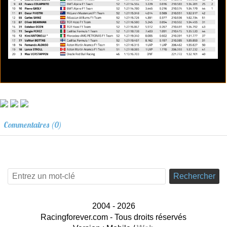
Commentaires (0)
Rechercher
2004 - 2026
Racingforever.com - Tous droits réservés