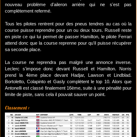
nouveau problème d'aileron arrière qui ne s'est pas
complètement refermé.
Tous les pilotes rentrent pour des pneus tendres au cas où la
course puisse reprendre pour un ou deux tours. Russell reste
en piste ce qui lui permet de passer Hamilton, le pilote Ferrari
attend donc que la course reprenne pour qu’il puisse récupérer
sa seconde place.
La course ne reprendra pas malgré une annonce inverse.
Leclerc s’impose donc devant Russell et Hamilton. Norris
prend la 4ème place devant Hadjar, Lawson et Lindblad.
Bortoletto, Colapinto et Gasly complètent le top 10. Alors que
Antonelli est classé finalement 16ème, suite à une pénalité pour
limite de piste, sans cela il pouvait sauver un point.
Classement :