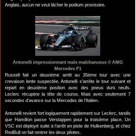
Anglais, aucun ne veut lâcher le podium provisoire.
Antonelli impressionnant mais malchanceux © AMG
Mercedes F1
Russell fait un deuxième arrêt au 35ème tour avec une
crevaison lente suspectée. Antonelli s’arrête le tour suivant et
repart en deuxième position avec des pneus durs neufs.
Leclerc récupère la tête de course. Mais avec seulement 7
secondes d'avance sur la Mercedes de l'Italien.
Antonelli revient fort logiquement rapidement sur Leclerc, tandis
que Hamilton passe Verstappen pour la troisième place. Un
VSC est déployé suite à l’arrêt en piste de Hulkenberg, et chez
RedBull on fait rentrer les deux pilotes.