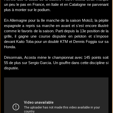
un peu le pas en France, en Italie et en Catalogne ne parvenant
plus à monter sur le podium.
En Allemagne pour la 8e manche de la saison Moto3, la pépite
espagnole a repris sa marche en avant et s'est encore illustré
comme le favoris de la saison. Parti depuis la 13e position de la
grille, il gagne une course disputée en peloton et s'impose
devant Kaito Toba pour un doublé KTM et Dennis Foggia sur sa
Honda.
Désormais, Acosta mène le championnat avec 145 points soit
55 de plus sur Sergio Garcia. Un gouffre dans cette discipline si
disputée.