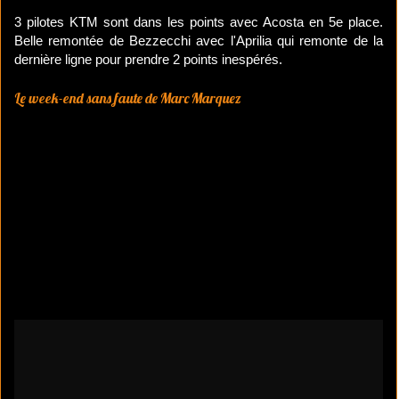
3 pilotes KTM sont dans les points avec Acosta en 5e place.
Belle remontée de Bezzecchi avec l'Aprilia qui remonte de la
dernière ligne pour prendre 2 points inespérés.
Le week-end sans faute de Marc Marquez