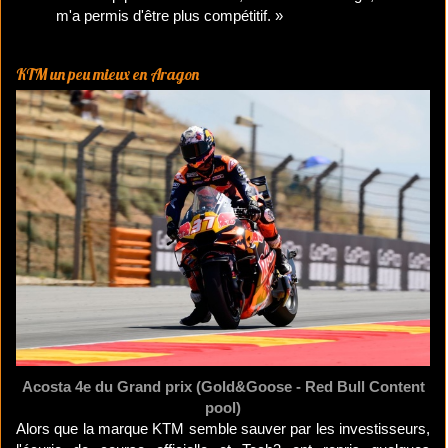
m'a permis d'être plus compétitif. »
KTM un peu mieux en Aragon
Acosta 4e du Grand prix (Gold&Goose - Red Bull Content
pool)
Alors que la marque KTM semble sauver par les investisseurs,