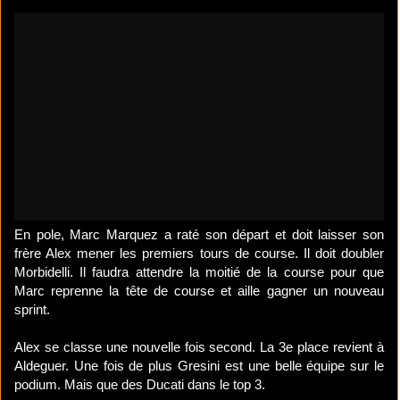
En pole, Marc Marquez a raté son départ et doit laisser son
frère Alex mener les premiers tours de course. Il doit doubler
Morbidelli. Il faudra attendre la moitié de la course pour que
Marc reprenne la tête de course et aille gagner un nouveau
sprint.
Alex se classe une nouvelle fois second. La 3e place revient à
Aldeguer. Une fois de plus Gresini est une belle équipe sur le
podium. Mais que des Ducati dans le top 3.