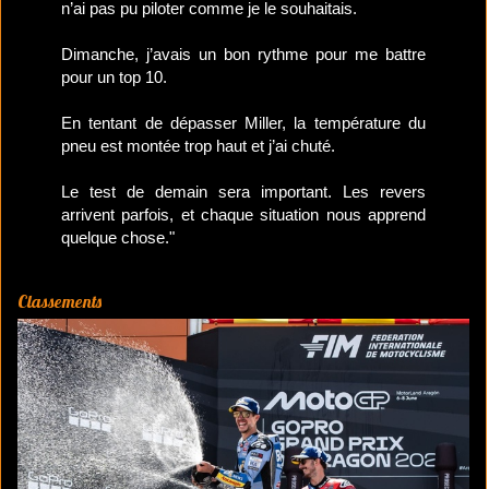
n’ai pas pu piloter comme je le souhaitais.
Dimanche, j’avais un bon rythme pour me battre
pour un top 10.
En tentant de dépasser Miller, la température du
pneu est montée trop haut et j’ai chuté.
Le test de demain sera important. Les revers
arrivent parfois, et chaque situation nous apprend
quelque chose."
Classements