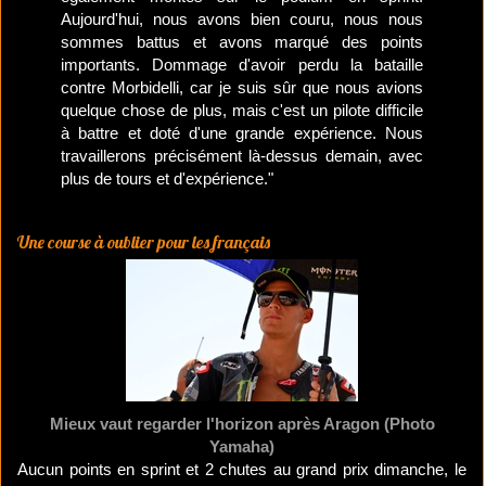
Aujourd'hui, nous avons bien couru, nous nous
sommes battus et avons marqué des points
importants. Dommage d'avoir perdu la bataille
contre Morbidelli, car je suis sûr que nous avions
quelque chose de plus, mais c'est un pilote difficile
à battre et doté d'une grande expérience. Nous
travaillerons précisément là-dessus demain, avec
plus de tours et d'expérience."
Une course à oublier pour les français
Mieux vaut regarder l'horizon après Aragon (Photo
Yamaha)
Aucun points en sprint et 2 chutes au grand prix dimanche, le