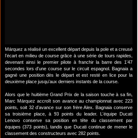
Márquez a réalisé un excellent départ depuis la pole et a creusé
l'écart en milieu de course grâce à une série de tours rapides,
devenant ainsi le premier pilote à franchir la barre des 1'47
secondes lors d'une course sur le circuit espagnol. Bagnaia a
gagné une position dès le départ et est resté en lice pour la
deuxième place jusqu'aux derniers instants de la course.
Alors que le huitième Grand Prix de la saison touche à sa fin,
Marc Márquez accroît son avance au championnat avec 223
points, soit 32 d'avance sur son frère Alex. Bagnaia conserve
sa troisième place, à 93 points du leader. L'équipe Ducati
Lenovo conserve sa position en tête du classement par
équipes (373 points), tandis que Ducati continue de mener le
classement des constructeurs avec 282 points.