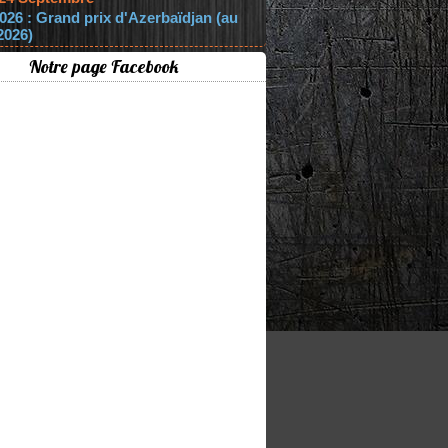
026 : Grand prix d'Azerbaïdjan (au
2026)
Notre page Facebook