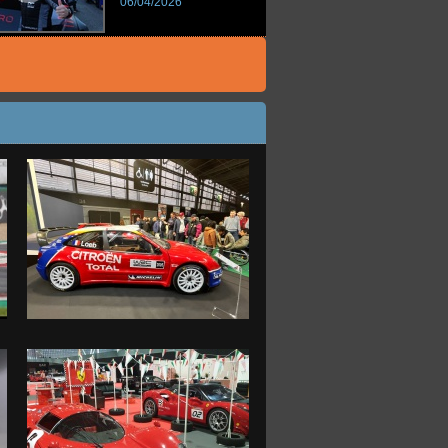
06/04/2026