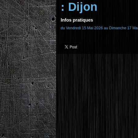
: Dijon
Infos pratiques
du Vendredi 15 Mai 2026 au Dimanche 17 Ma