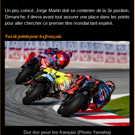
Un peu coincé, Jorge Martin doit se contenter de la 3e position.
Dimanche, il devra avant tout assurer une place dans les points
pour aller chercher ce premier titre mondial tant espéré.
Pas de points pour les français
Dur dur pour les français (Photo Yamaha)