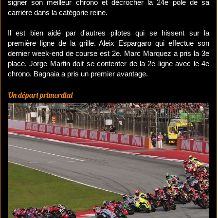
signer son meilleur chrono et décrocher la 24e pole de sa
carrière dans la catégorie reine.
Il est bien aidé par d'autres pilotes qui se hissent sur la
première ligne de la grille. Aleix Espargaro qui effectue son
dernier week-end de course est 2e. Marc Marquez a pris la 3e
place. Jorge Martin doit se contenter de la 2e ligne avec le 4e
chrono. Bagnaia a pris un premier avantage.
Un départ primordial