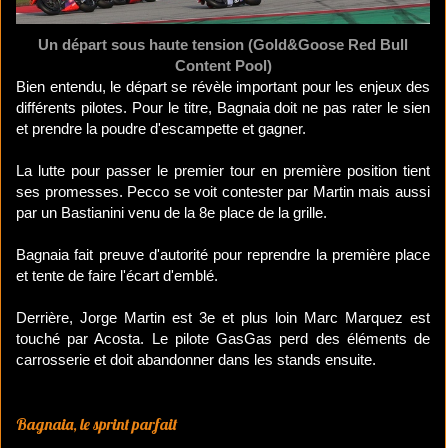
Un départ sous haute tension (Gold&Goose Red Bull
Content Pool)
Bien entendu, le départ se révèle important pour les enjeux des
différents pilotes. Pour le titre, Bagnaia doit ne pas rater le sien
et prendre la poudre d'escampette et gagner.
La lutte pour passer le premier tour en première position tient
ses promesses. Pecco se voit contester par Martin mais aussi
par un Bastianini venu de la 8e place de la grille.
Bagnaia fait preuve d'autorité pour reprendre la première place
et tente de faire l'écart d'emblé.
Derrière, Jorge Martin est 3e et plus loin Marc Marquez est
touché par Acosta. Le pilote GasGas perd des éléments de
carrosserie et doit abandonner dans les stands ensuite.
Bagnaia, le sprint parfait