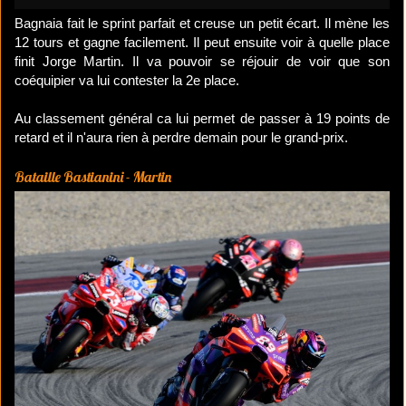
Bagnaia fait le sprint parfait et creuse un petit écart. Il mène les
12 tours et gagne facilement. Il peut ensuite voir à quelle place
finit Jorge Martin. Il va pouvoir se réjouir de voir que son
coéquipier va lui contester la 2e place.
Au classement général ca lui permet de passer à 19 points de
retard et il n'aura rien à perdre demain pour le grand-prix.
Bataille Bastianini - Martin