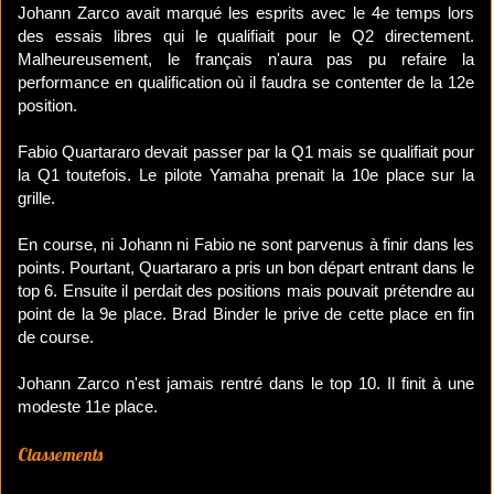
Johann Zarco avait marqué les esprits avec le 4e temps lors
des essais libres qui le qualifiait pour le Q2 directement.
Malheureusement, le français n'aura pas pu refaire la
performance en qualification où il faudra se contenter de la 12e
position.
Fabio Quartararo devait passer par la Q1 mais se qualifiait pour
la Q1 toutefois. Le pilote Yamaha prenait la 10e place sur la
grille.
En course, ni Johann ni Fabio ne sont parvenus à finir dans les
points. Pourtant, Quartararo a pris un bon départ entrant dans le
top 6. Ensuite il perdait des positions mais pouvait prétendre au
point de la 9e place. Brad Binder le prive de cette place en fin
de course.
Johann Zarco n'est jamais rentré dans le top 10. Il finit à une
modeste 11e place.
Classements