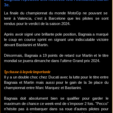
3e.
La finale du championnat du monde MotoGp ne pouvant se
tenir à Valencia, c'est à Barcelone que les pilotes se sont
rendus pour le verdict de la saison 2024.
Après avoir signé une brillante pole position, Bagnaia a marqué
le coup en course sprint en signant une indiscutable victoire
devant Bastianini et Martin.
Désormais, Bagnaia a 19 points de retard sur Martin et le titre
mondial se jouera dimanche dans l'ultime Grand prix 2024.
La chasse à la pole importante
Il y a un double choc chez Ducati avec la lutte pour le titre entre
Bagnaia et Martin mais aussi pour le gain de la 3e place du
championnat entre Marc Marquez et Bastianini.
Bagnaia doit absolument bien se qualifier pour garder le
maximum de chance ce week-end de s'imposer 2 fois. "Pecco"
n'hésite pas à embarquer dans sa roue d'autres pilotes pour