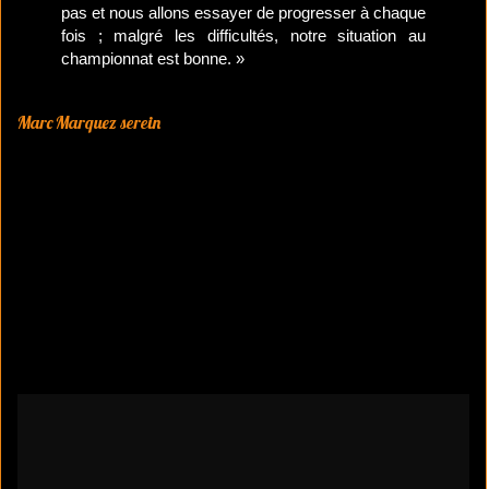
pas et nous allons essayer de progresser à chaque
fois ; malgré les difficultés, notre situation au
championnat est bonne. »
Marc Marquez serein