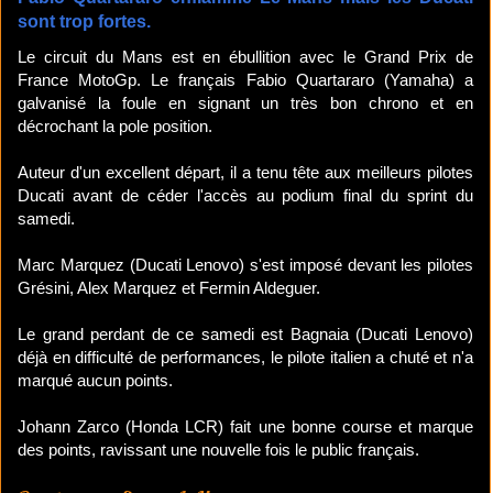
sont trop fortes.
Le circuit du Mans est en ébullition avec le Grand Prix de
France MotoGp. Le français Fabio Quartararo (Yamaha) a
galvanisé la foule en signant un très bon chrono et en
décrochant la pole position.
Auteur d'un excellent départ, il a tenu tête aux meilleurs pilotes
Ducati avant de céder l'accès au podium final du sprint du
samedi.
Marc Marquez (Ducati Lenovo) s'est imposé devant les pilotes
Grésini, Alex Marquez et Fermin Aldeguer.
Le grand perdant de ce samedi est Bagnaia (Ducati Lenovo)
déjà en difficulté de performances, le pilote italien a chuté et n'a
marqué aucun points.
Johann Zarco (Honda LCR) fait une bonne course et marque
des points, ravissant une nouvelle fois le public français.