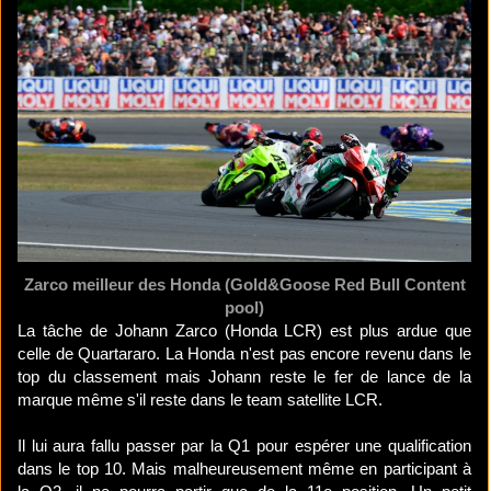
Zarco meilleur des Honda (Gold&Goose Red Bull Content
pool)
La tâche de Johann Zarco (Honda LCR) est plus ardue que
celle de Quartararo. La Honda n'est pas encore revenu dans le
top du classement mais Johann reste le fer de lance de la
marque même s'il reste dans le team satellite LCR.
Il lui aura fallu passer par la Q1 pour espérer une qualification
dans le top 10. Mais malheureusement même en participant à