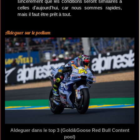
sincèrement que les conditions seront similaires à
celles d'aujourd'hui, car nous sommes rapides,
mais il faut être prêt à tout.
Aldeguer sur le podium
Aldeguer dans le top 3 (Gold&Goose Red Bull Content
pool)