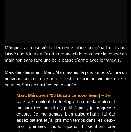
Márquez a conservé la deuxième place au départ et n'aura
laissé que 6 tours à Quartararo avant de reprendre la course en
main non sans faire une belle passe d'arme avec le français.
Mais décidemment, Marc Marquez est le plus fort et s'offrira un
nouveau succès en sprint. C'est sa sixième victoire en six
courses Sprint disputées cette année.
Marc Márquez (#93 Ducati Lenovo Team) – 1er
« Je suis content. Le feeling à bord de la moto est
toujours très positif et, petit à petit, je progresse
encore. Je me sentais bien aujourd'hui : j'ai été
assez patient et j'ai pris mon temps dans les deux-
trois premiers tours, quand il semblait que