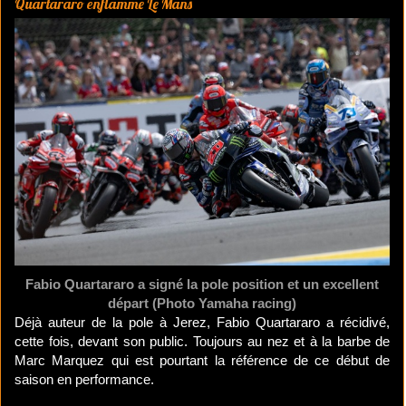
Quartararo enflamme Le Mans
Fabio Quartararo a signé la pole position et un excellent
départ (Photo Yamaha racing)
Déjà auteur de la pole à Jerez, Fabio Quartararo a récidivé,
cette fois, devant son public. Toujours au nez et à la barbe de
Marc Marquez qui est pourtant la référence de ce début de
saison en performance.