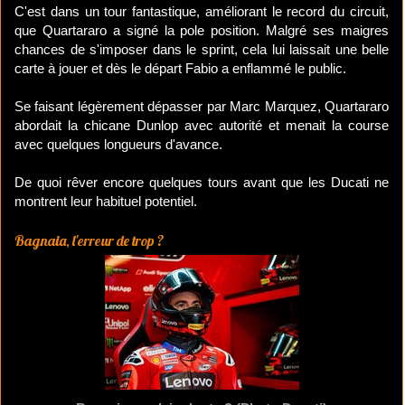
C'est dans un tour fantastique, améliorant le record du circuit,
que Quartararo a signé la pole position. Malgré ses maigres
chances de s'imposer dans le sprint, cela lui laissait une belle
carte à jouer et dès le départ Fabio a enflammé le public.
Se faisant légèrement dépasser par Marc Marquez, Quartararo
abordait la chicane Dunlop avec autorité et menait la course
avec quelques longueurs d'avance.
De quoi rêver encore quelques tours avant que les Ducati ne
montrent leur habituel potentiel.
Bagnaia, l'erreur de trop ?