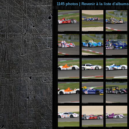
1145 photos
|
Revenir à la liste d'albums