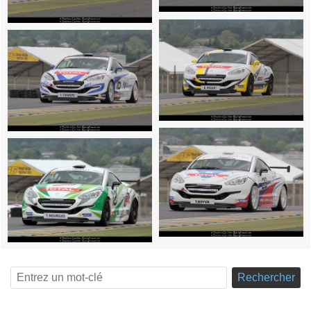
Rechercher