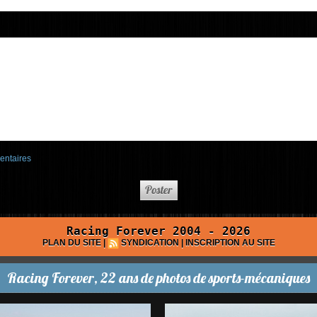
entaires
Racing Forever 2004 - 2026
PLAN DU SITE
|
SYNDICATION
|
INSCRIPTION AU SITE
Racing Forever, 22 ans de photos de sports-mécaniques