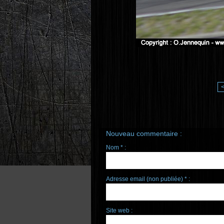
Nouveau commentaire :
Nom * :
Adresse email (non publiée) * :
Site web :