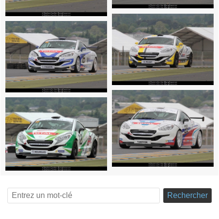
Rechercher