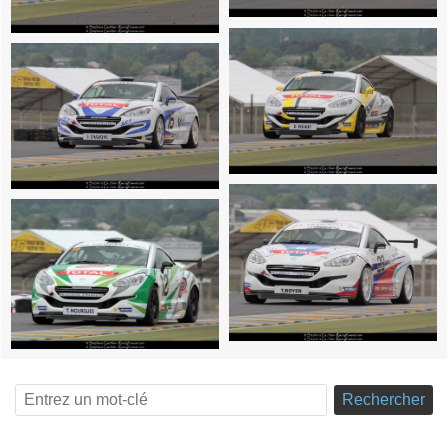
Rechercher