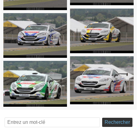
Rechercher