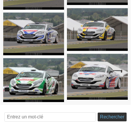
Rechercher