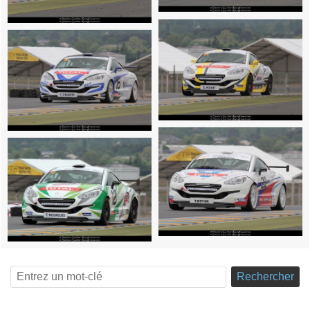
Rechercher